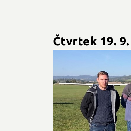
Čtvrtek 19. 9.