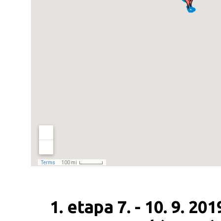
1. etapa 7. - 10. 9. 2