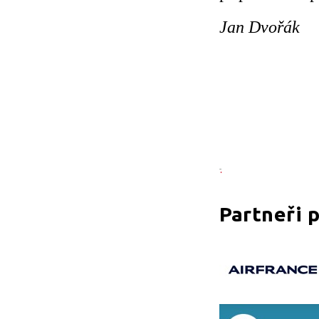
Jan Dvořák
Partneři 